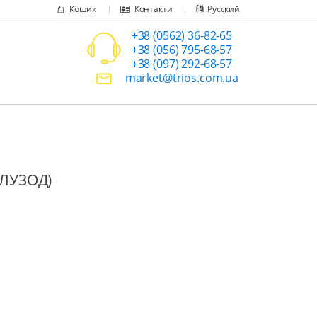
Кошик
Контакти
Русский
+38 (0562) 36-82-65
+38 (056) 795-68-57
+38 (097) 292-68-57
market@trios.com.ua
(ЛУЗОД)