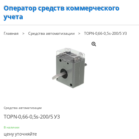
Оператор средств коммерческого
учета
Главная
Средства автоматизации
TOPN-0,66-0,5s-200/5 У3
Средства автоматизации
TOPN-0,66-0,5s-200/5 У3
В наличии
цену уточняйте