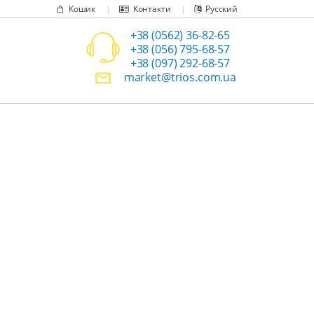
Кошик
Контакти
Русский
+38 (0562) 36-82-65
+38 (056) 795-68-57
+38 (097) 292-68-57
market@trios.com.ua