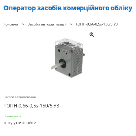
Оператор засобів комерційного обліку
Головна
Засоби автоматизації
ТОПН-0,66-0,5s-150/5 У3
Засоби автоматизації
ТОПН-0,66-0,5s-150/5 У3
В наявності
ціну уточнюйте