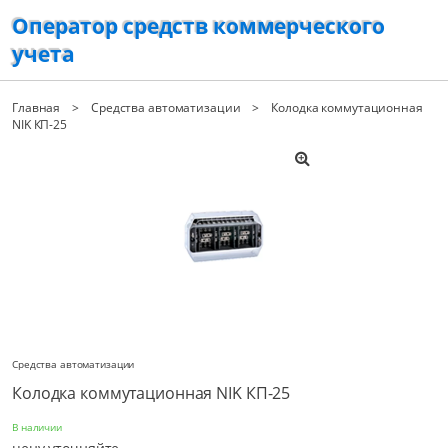
Оператор средств коммерческого
учета
Главная
Средства автоматизации
Колодка коммутационная
NIK КП-25
Средства автоматизации
Колодка коммутационная NIK КП-25
В наличии